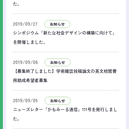
た。
2019/09/27
お知らせ
シンポジウム「新たな社会デザインの構築に向けて」
を開催しました。
2019/09/06
お知らせ
【募集終了しました】学術雑誌投稿論文の英文校閲費
用助成希望者募集
2019/09/05
お知らせ
ニューズレター「かもみーる通信」111号を発行しまし
た。