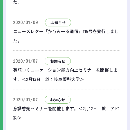
た。
2020/01/09
お知らせ
ニューズレター「かもみーる通信」115号を発行しまし
た。
2020/01/07
お知らせ
英語コミュニケーション能力向上セミナーを開催しま
す。＜2月13日 於：岐阜薬科大学＞
2020/01/07
お知らせ
意識啓発セミナーを開催します。＜2月12日 於：アピ
㈱＞