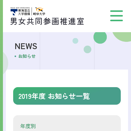
NEWS
お知らせ
2019年度 お知らせ一覧
年度別