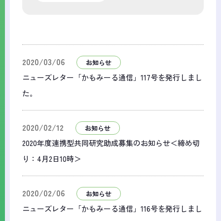
2020/03/06
お知らせ
ニューズレター「かもみーる通信」117号を発行しまし
た。
2020/02/12
お知らせ
2020年度連携型共同研究助成募集のお知らせ＜締め切
り：4月2日10時＞
2020/02/06
お知らせ
ニューズレター「かもみーる通信」116号を発行しまし