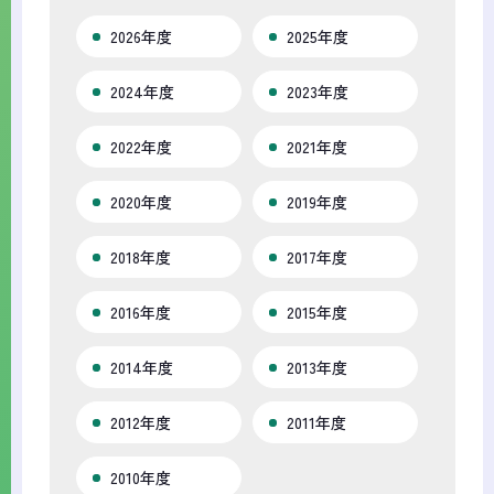
2026年度
2025年度
2024年度
2023年度
2022年度
2021年度
2020年度
2019年度
2018年度
2017年度
2016年度
2015年度
2014年度
2013年度
2012年度
2011年度
2010年度