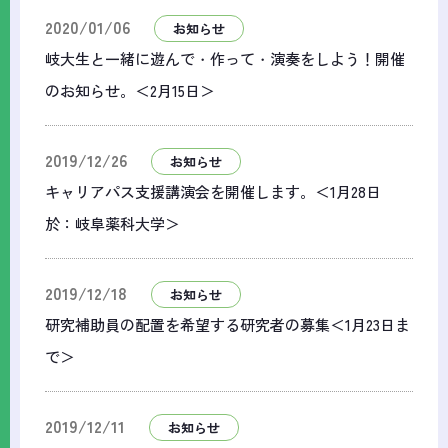
2020/01/06
お知らせ
岐大生と一緒に遊んで・作って・演奏をしよう！開催
のお知らせ。＜2月15日＞
2019/12/26
お知らせ
キャリアパス支援講演会を開催します。＜1月28日
於：岐阜薬科大学＞
2019/12/18
お知らせ
研究補助員の配置を希望する研究者の募集＜1月23日ま
で＞
2019/12/11
お知らせ