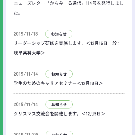
ニューズレター「かもみーる通信」114号を発行しまし
た。
2019/11/18
お知らせ
リーダーシップ研修を実施します。＜12月16日 於：
岐阜薬科大学＞
2019/11/14
お知らせ
学生のためのキャリアセミナー＜12月18日＞
2019/11/14
お知らせ
クリスマス交流会を開催します。＜12月5日＞
2019/11/08
お知らせ