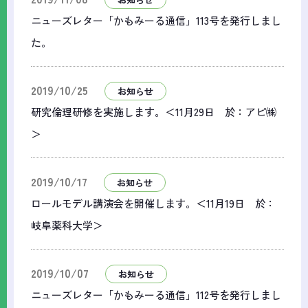
ニューズレター「かもみーる通信」113号を発行しまし
た。
2019/10/25
お知らせ
研究倫理研修を実施します。＜11月29日 於：アピ㈱
＞
2019/10/17
お知らせ
ロールモデル講演会を開催します。＜11月19日 於：
岐阜薬科大学＞
2019/10/07
お知らせ
ニューズレター「かもみーる通信」112号を発行しまし