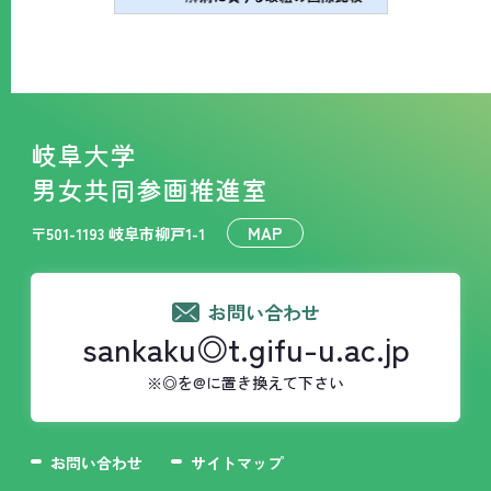
岐阜大学
男女共同参画推進室
MAP
〒501-1193 岐阜市柳戸1-1
お問い合わせ
sankaku◎t.gifu-u.ac.jp
※◎を@に置き換えて下さい
お問い合わせ
サイトマップ