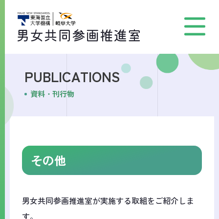
PUBLICATIONS
資料・刊行物
その他
男女共同参画推進室が実施する取組をご紹介しま
す。