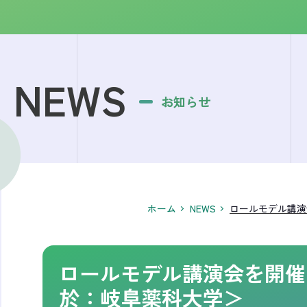
NEWS
お知らせ
ホーム
NEWS
ロールモデル講演
ロールモデル講演会を開催
於：岐阜薬科大学＞