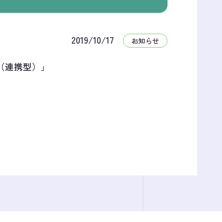
2019/10/17
お知らせ
（連携型）」