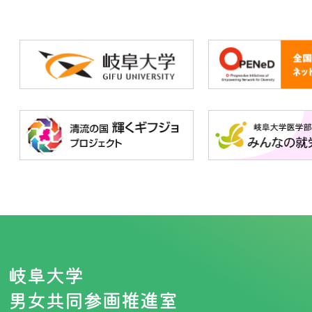
岐阜大学
男女共同参画推進室