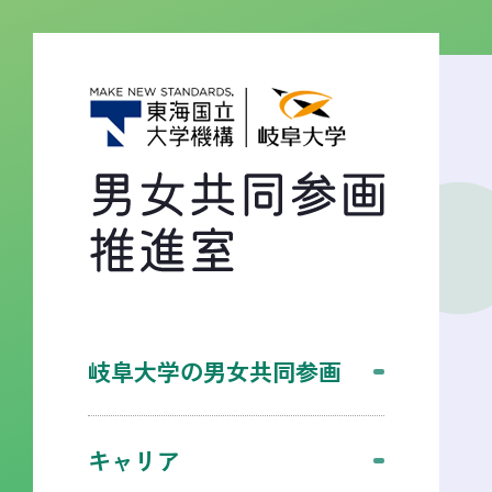
岐阜大学の男女共同参画
キャリア