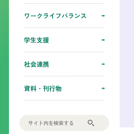
ワークライフバランス
学生支援
社会連携
資料・刊行物