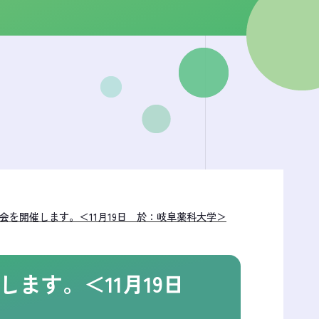
会を開催します。＜11月19日 於：岐阜薬科大学＞
します。＜11月19日