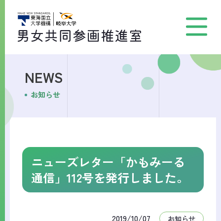
NEWS
お知らせ
ニューズレター「かもみーる
通信」112号を発行しました。
2019/10/07
お知らせ