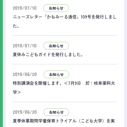
2019/07/10
お知らせ
ニューズレター「かもみーる通信」109号を発行しまし
た。
2019/07/10
お知らせ
夏休みこどもガイドを発行しました。
2019/06/20
お知らせ
特別講演会を開催します。＜7月9日 於：岐阜薬科大
学＞
2019/06/20
お知らせ
夏季休業期間学童保育トライアル（こども大学）を実