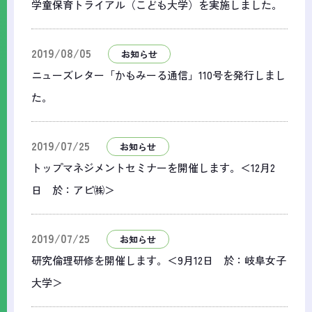
学童保育トライアル（こども大学）を実施しました。
2019/08/05
お知らせ
ニューズレター「かもみーる通信」110号を発行しまし
た。
2019/07/25
お知らせ
トップマネジメントセミナーを開催します。＜12月2
日 於：アピ㈱＞
2019/07/25
お知らせ
研究倫理研修を開催します。＜9月12日 於：岐阜女子
大学＞