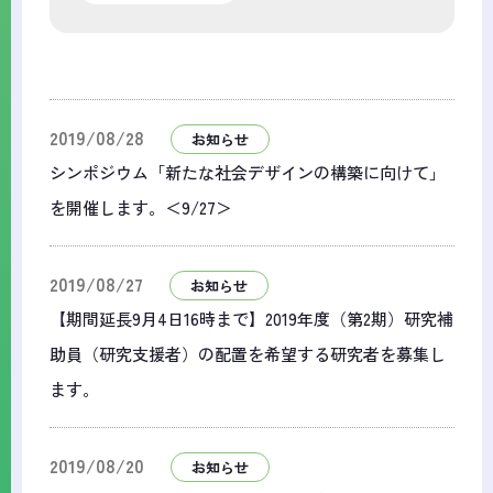
2019/08/28
お知らせ
シンポジウム「新たな社会デザインの構築に向けて」
を開催します。＜9/27＞
2019/08/27
お知らせ
【期間延長9月4日16時まで】2019年度（第2期）研究補
助員（研究支援者）の配置を希望する研究者を募集し
ます。
2019/08/20
お知らせ