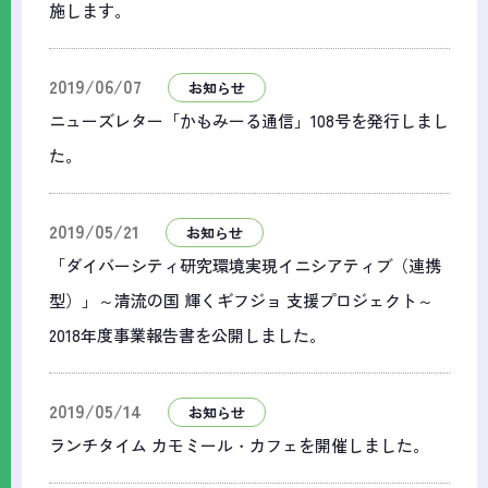
施します。
2019/06/07
お知らせ
ニューズレター「かもみーる通信」108号を発行しまし
た。
2019/05/21
お知らせ
「ダイバーシティ研究環境実現イニシアティブ（連携
型）」～清流の国 輝くギフジョ 支援プロジェクト～
2018年度事業報告書を公開しました。
2019/05/14
お知らせ
ランチタイム カモミール・カフェを開催しました。