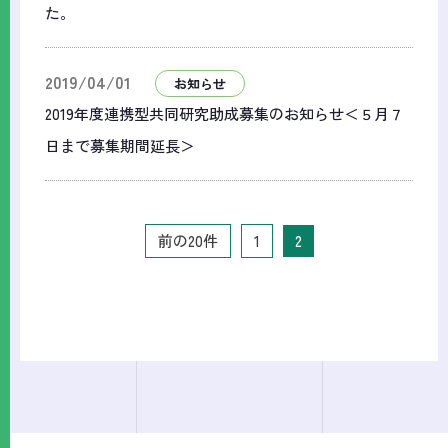
た。
2019/04/01
お知らせ
2019年度連携型共同研究助成募集のお知らせ＜５月７
日まで募集期間延長＞
前の20件
1
2