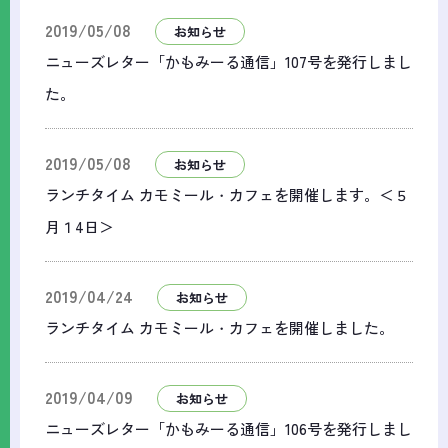
2019/05/08
お知らせ
ニューズレター「かもみーる通信」107号を発行しまし
た。
2019/05/08
お知らせ
ランチタイム カモミール・カフェを開催します。＜５
月１4日＞
2019/04/24
お知らせ
ランチタイム カモミール・カフェを開催しました。
2019/04/09
お知らせ
ニューズレター「かもみーる通信」106号を発行しまし