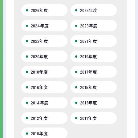
2026年度
2025年度
2024年度
2023年度
2022年度
2021年度
2020年度
2019年度
2018年度
2017年度
2016年度
2015年度
2014年度
2013年度
2012年度
2011年度
2010年度