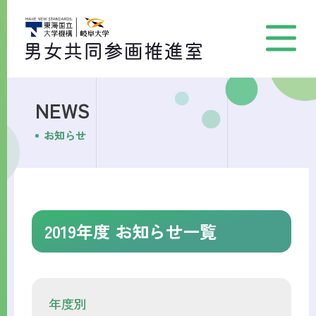
NEWS
お知らせ
2019年度 お知らせ一覧
年度別