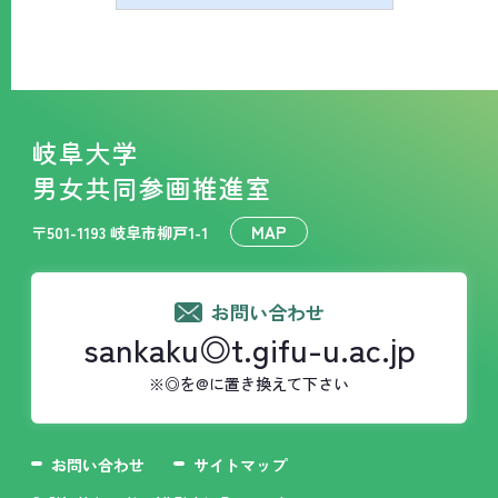
岐阜大学
男女共同参画推進室
MAP
〒501-1193 岐阜市柳戸1-1
お問い合わせ
sankaku◎t.gifu-u.ac.jp
※◎を@に置き換えて下さい
お問い合わせ
サイトマップ