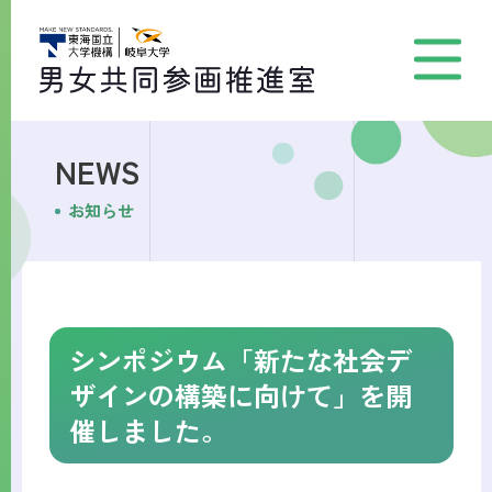
NEWS
お知らせ
シンポジウム「新たな社会デ
ザインの構築に向けて」を開
催しました。