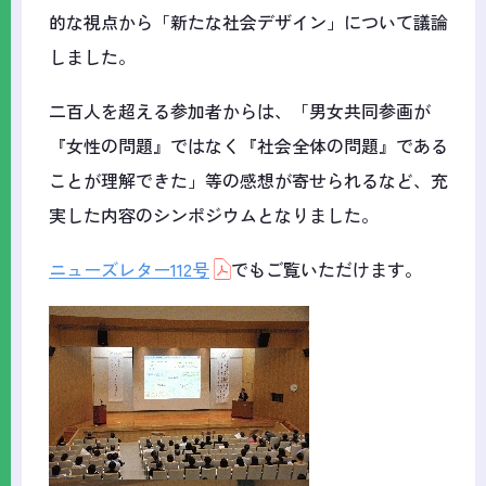
的な視点から「新たな社会デザイン」について議論
しました。
二百人を超える参加者からは、「男女共同参画が
『女性の問題』ではなく『社会全体の問題』である
ことが理解できた」等の感想が寄せられるなど、充
実した内容のシンポジウムとなりました。
ニューズレター112号
でもご覧いただけます。