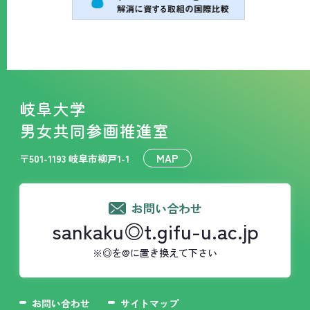
岐阜大学
男女共同参画推進室
MAP
〒501-1193 岐阜市柳戸1-1
お問い合わせ
sankaku◎t.gifu-u.ac.jp
※◎を@に置き換えて下さい
お問い合わせ
サイトマップ