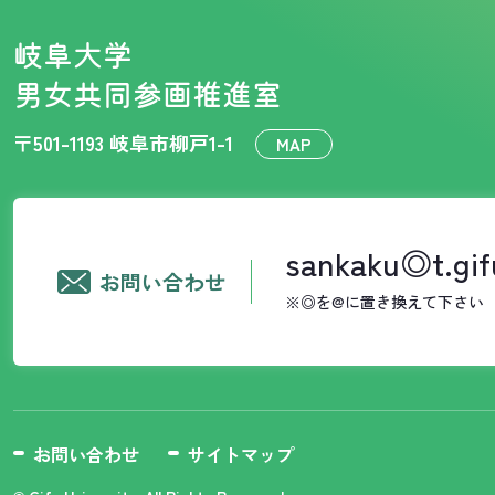
岐阜大学
男女共同参画推進室
〒501-1193 岐阜市柳戸1-1
MAP
sankaku◎t.gif
お問い合わせ
※◎を@に置き換えて下さい
お問い合わせ
サイトマップ