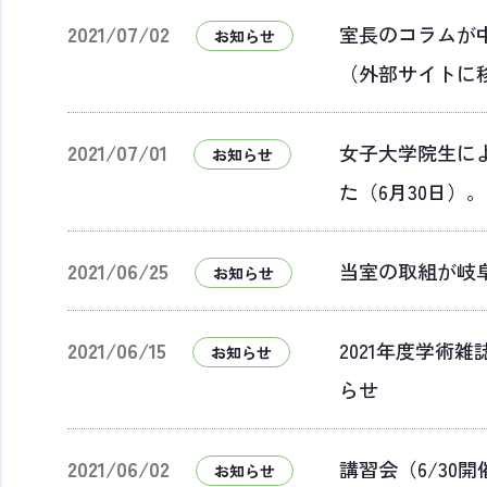
2021/07/02
室長のコラムが中
お知らせ
（外部サイトに
2021/07/01
女子大学院生に
お知らせ
た（6月30日）。
2021/06/25
当室の取組が岐阜
お知らせ
2021/06/15
2021年度学術
お知らせ
らせ
2021/06/02
講習会（6/30
お知らせ