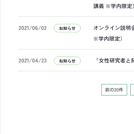
講義 ※学内限定
2021/06/02
オンライン説明
お知らせ
※学内限定）
2021/04/23
「女性研究者と
お知らせ
前の20件