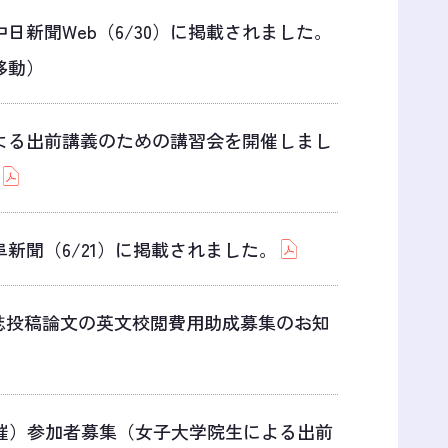
日新聞Web（6/30）に掲載されました。
移動）
よる出前講義のための講習会を開催しまし
新聞（6/21）に掲載されました。
雑誌投稿論文の英文校閲費用助成募集のお知
開催）参加者募集（女子大学院生による出前