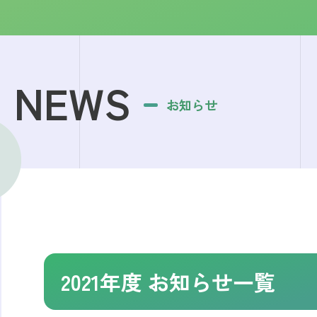
NEWS
お知らせ
2021年度 お知らせ一覧