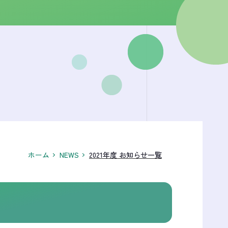
ホーム
NEWS
2021年度 お知らせ一覧