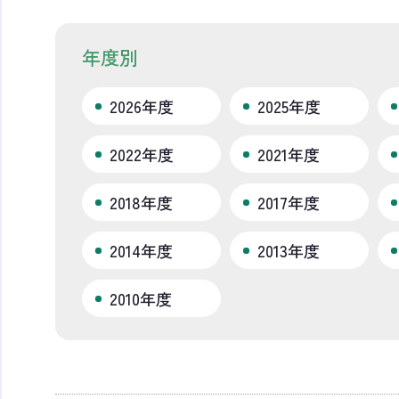
年度別
2026年度
2025年度
2022年度
2021年度
2018年度
2017年度
2014年度
2013年度
2010年度