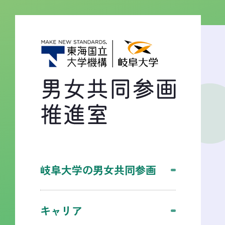
岐阜大学の男女共同参画
キャリア