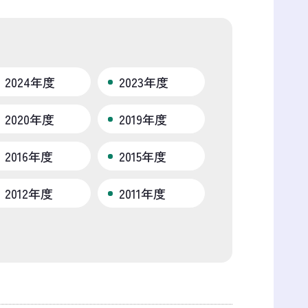
2024年度
2023年度
2020年度
2019年度
2016年度
2015年度
2012年度
2011年度