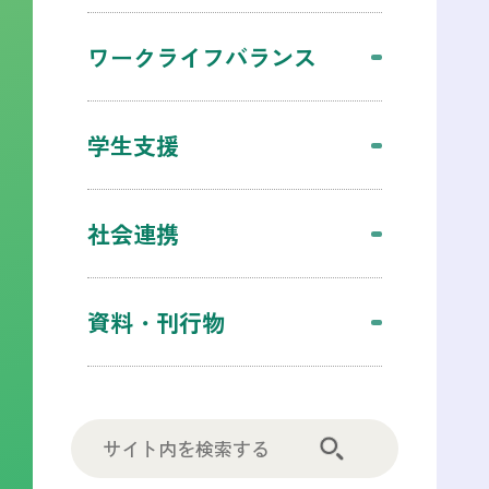
ワークライフバランス
学生支援
社会連携
資料・刊行物