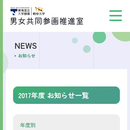
NEWS
お知らせ
2017年度 お知らせ一覧
年度別