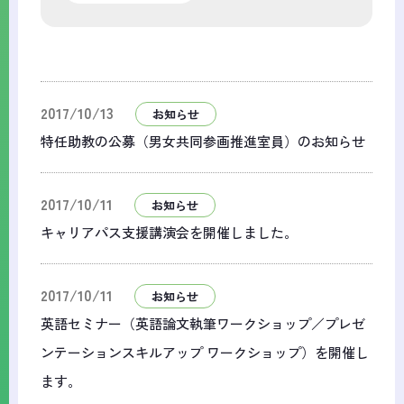
2017/10/13
お知らせ
特任助教の公募（男女共同参画推進室員）のお知らせ
2017/10/11
お知らせ
キャリアパス支援講演会を開催しました。
2017/10/11
お知らせ
英語セミナー（英語論文執筆ワークショップ／プレゼ
ンテーションスキルアップ ワークショップ）を開催し
ます。