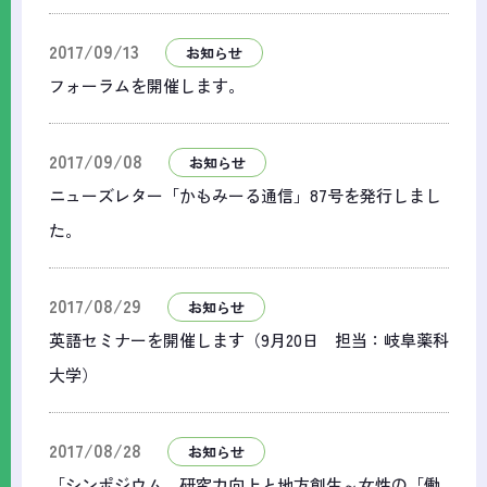
2017/09/13
お知らせ
フォーラムを開催します。
2017/09/08
お知らせ
ニューズレター「かもみーる通信」87号を発行しまし
た。
2017/08/29
お知らせ
英語セミナーを開催します（9月20日 担当：岐阜薬科
大学）
2017/08/28
お知らせ
「シンポジウム 研究力向上と地方創生～女性の「働