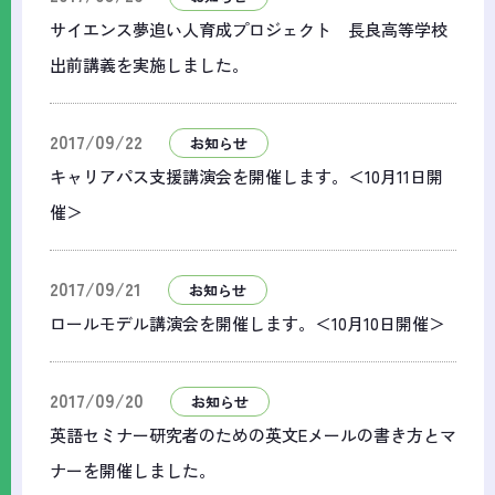
サイエンス夢追い人育成プロジェクト 長良高等学校
出前講義を実施しました。
2017/09/22
お知らせ
キャリアパス支援講演会を開催します。＜10月11日開
催＞
2017/09/21
お知らせ
ロールモデル講演会を開催します。＜10月10日開催＞
2017/09/20
お知らせ
英語セミナー研究者のための英文Eメールの書き方とマ
ナーを開催しました。