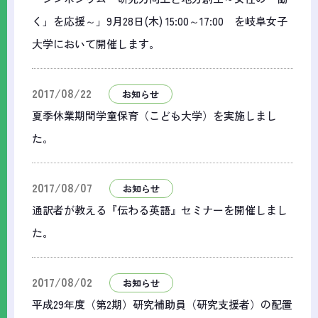
く」を応援～」9月28日(木) 15:00～17:00 を岐阜女子
大学において開催します。
2017/08/22
お知らせ
夏季休業期間学童保育（こども大学）を実施しまし
た。
2017/08/07
お知らせ
通訳者が教える『伝わる英語』セミナーを開催しまし
た。
2017/08/02
お知らせ
平成29年度（第2期）研究補助員（研究支援者）の配置