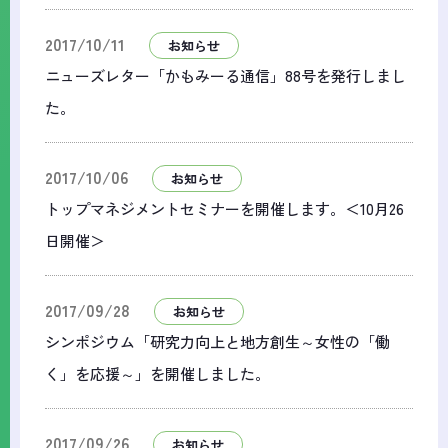
2017/10/11
お知らせ
ニューズレター「かもみーる通信」88号を発行しまし
た。
2017/10/06
お知らせ
トップマネジメントセミナーを開催します。＜10月26
日開催＞
2017/09/28
お知らせ
シンポジウム「研究力向上と地方創生～女性の「働
く」を応援～」を開催しました。
2017/09/26
お知らせ