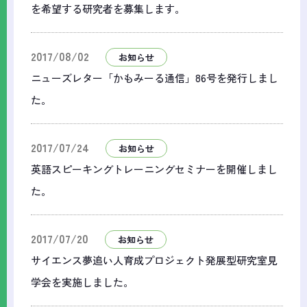
を希望する研究者を募集します。
2017/08/02
お知らせ
ニューズレター「かもみーる通信」86号を発行しまし
た。
2017/07/24
お知らせ
英語スピーキングトレーニングセミナーを開催しまし
た。
2017/07/20
お知らせ
サイエンス夢追い人育成プロジェクト発展型研究室見
学会を実施しました。