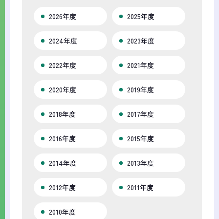
2026年度
2025年度
2024年度
2023年度
2022年度
2021年度
2020年度
2019年度
2018年度
2017年度
2016年度
2015年度
2014年度
2013年度
2012年度
2011年度
2010年度