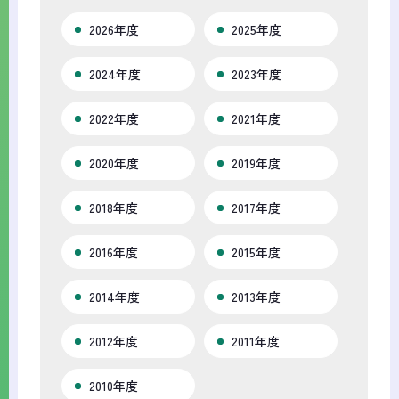
2026年度
2025年度
2024年度
2023年度
2022年度
2021年度
2020年度
2019年度
2018年度
2017年度
2016年度
2015年度
2014年度
2013年度
2012年度
2011年度
2010年度