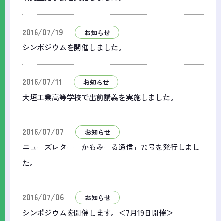
2016/07/19
お知らせ
シンポジウムを開催しました。
2016/07/11
お知らせ
大垣工業高等学校で出前講義を実施しました。
2016/07/07
お知らせ
ニューズレター「かもみーる通信」73号を発行しまし
た。
2016/07/06
お知らせ
シンポジウムを開催します。＜7月19日開催＞