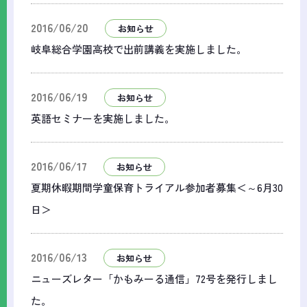
2016/06/20
お知らせ
岐阜総合学園高校で出前講義を実施しました。
2016/06/19
お知らせ
英語セミナーを実施しました。
2016/06/17
お知らせ
夏期休暇期間学童保育トライアル参加者募集＜～6月30
日＞
2016/06/13
お知らせ
ニューズレター「かもみーる通信」72号を発行しまし
た。