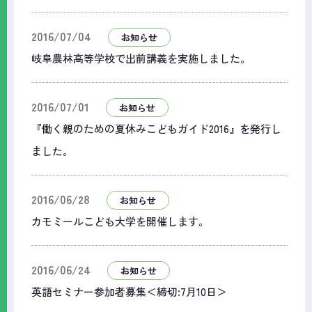
2016/07/04
お知らせ
岐阜農林高等学校で出前講義を実施しました。
2016/07/01
お知らせ
『働く親のための夏休みこどもガイド2016』を発行し
ました。
2016/06/28
お知らせ
カモミールこども大学を開催します。
2016/06/24
お知らせ
英語セミナー参加者募集＜締切:7月10日＞