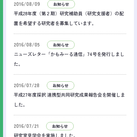
2016/08/09
お知らせ
平成28年度（第２期）研究補助員（研究支援者）の配
置を希望する研究者を募集しています。
2016/08/05
お知らせ
ニューズレター「かもみーる通信」74号を発行しまし
た。
2016/07/28
お知らせ
平成27年度採択 連携型共同研究成果報告会を開催しま
した。
2016/07/21
お知らせ
研究室見学会を実施しました。