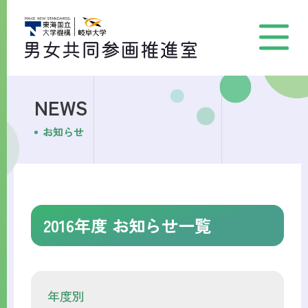
NEWS
お知らせ
2016年度 お知らせ一覧
年度別