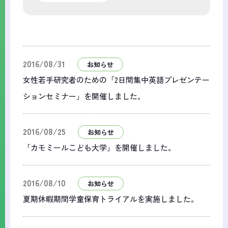
2016/08/31
お知らせ
女性若手研究者のための「2日間集中英語プレゼンテー
ションセミナー」を開催しました。
2016/08/25
お知らせ
「カモミールこども大学」を開催しました。
2016/08/10
お知らせ
夏期休暇期間学童保育トライアルを実施しました。