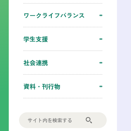
ワークライフバランス
学生支援
社会連携
資料・刊行物