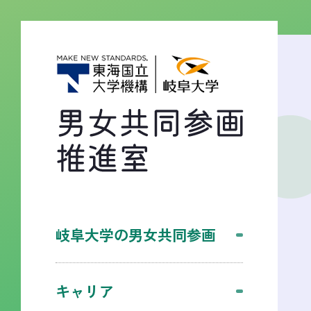
岐阜大学の男女共同参画
キャリア