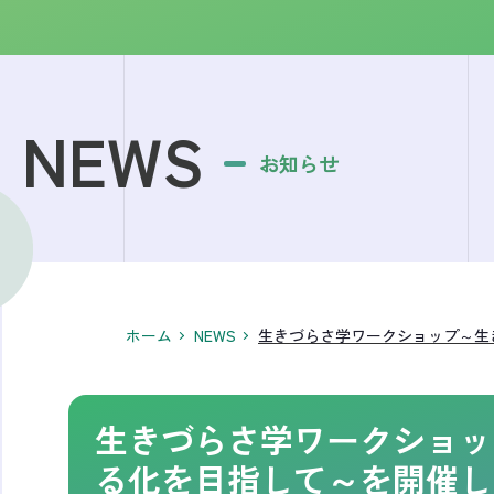
NEWS
お知らせ
ホーム
NEWS
生きづらさ学ワークショップ～生
生きづらさ学ワークショッ
る化を目指して～を開催し