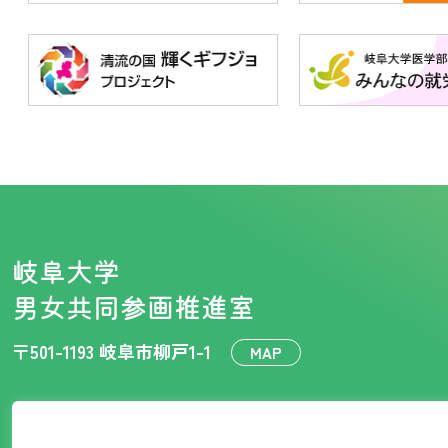
岐阜大学
男女共同参画推進室
〒501-1193 岐阜市柳戸1-1
MAP