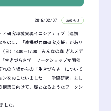
2016/02/07
お知らせ
ティ研究環境実現イニシアティブ（連携
なものに、「連携型共同研究支援」があり
）13:00～17:00 みんなの森 ぎふメデ
て、「生きづらさ学」ワークショップが開催
ぞれの立場からの「生きづらさ」について
ョンをおこないました。「学際研究」とし
の構築に向けて、礎となるようなワークシ
ました。