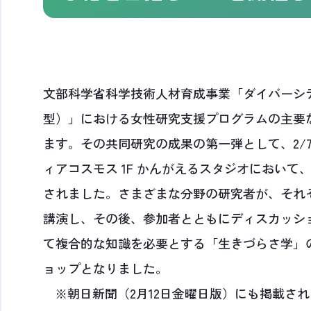
文部科学省科学技術人材育成事業「ダイバーシ
型）」における女性研究支援プログラムの主要
ます。その共同研究の成果の第一弾として、2/7（日
ィアコスモス 1F かんがえるスタジオにおい
されました。さまざまな分野の研究者が、それ
講演し、その後、参加者とともにディスカッシ
て複合的な知識を必要とする「生きづらさ学」
ョップとなりました。
※朝日新聞（2月12日金曜日版）にも掲載され