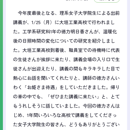
今年度最後となる、理系女子大学院生による出前
講義が、1/25（月）に大垣工業高校で行われまし
た。工学系研究科1年の徳力明日香さんが、温暖化
後の日照時間の変化についての研究を紹介しまし
た。大垣工業高校到着後、職員室での待機時に代表
の生徒さんが挨拶に来たり、講義会場の入り口で生
徒さんが出迎えたり、講義の間もキラキラした目で
熱心にお話を聞いてくれたりと、講師の徳力さんい
わく「お姫さま待遇」をしていただきました。帰り
の車の中でも、「ぜひまた講義に来たい」と、とて
もうれしそうに話していました。今回の徳力さんは
じめ、1年間いろいろな高校で講義をしてくださっ
た女子大学院生の皆さん、どうもありがとうござい