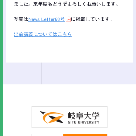
ました。来年度もどうぞよろしくお願いします。
写真は
News Letter68号
に掲載しています。
出前講義についてはこちら