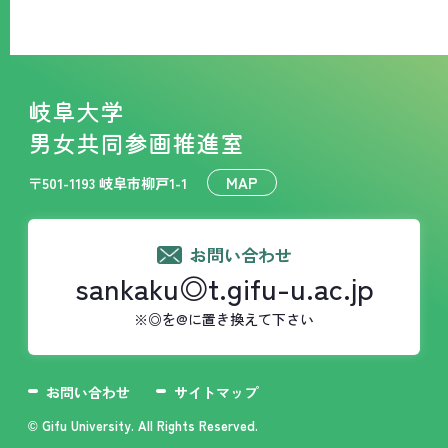
岐阜大学
男女共同参画推進室
MAP
〒501-1193 岐阜市柳戸1-1
お問い合わせ
sankaku◎t.gifu-u.ac.jp
※◎を@に置き換えて下さい
お問い合わせ
サイトマップ
© Gifu University. All Rights Reserved.