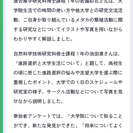
連合農学研究科博士課程１年の若園彩花さんは、大
学院生活での時間の使い方や他大学との研究交流活
動、ご自身が取り組んでいるメダカの繁殖活動に関
する研究などについてイラストや写真を用いながら
わかりやすく解説しました。
自然科学技術研究科修士課程１年の池田凛さんは、
「進路選択と大学生活について」と題して、高校生
の頃に感じた進路選択の悩みや志望大学を選ぶ際に
重視したポイント、大学での１日のスケジュールや
研究室の様子、サークル活動などについて写真を見
せながら説明しました。
参加者アンケートでは、「大学院について知ること
ができ、新たな発見ができた」「将来についてよく