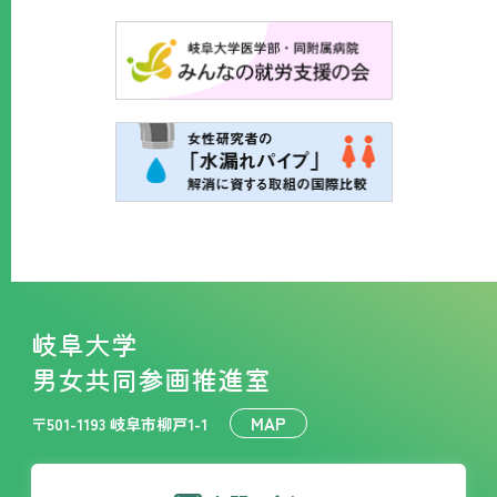
岐阜大学
男女共同参画推進室
MAP
〒501-1193 岐阜市柳戸1-1