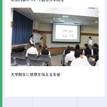
大学院生に感想を伝える生徒