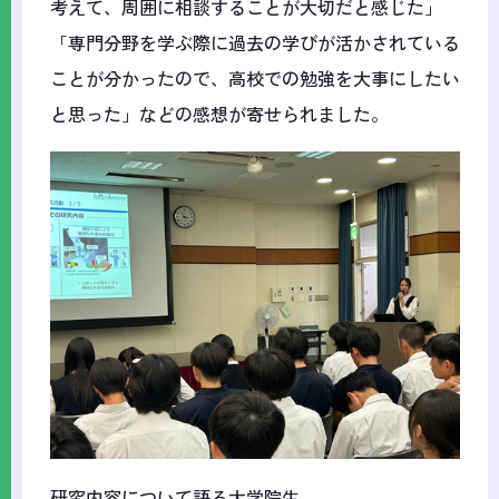
考えて、周囲に相談することが大切だと感じた」
「専門分野を学ぶ際に過去の学びが活かされている
ことが分かったので、高校での勉強を大事にしたい
と思った」などの感想が寄せられました。
研究内容について語る大学院生