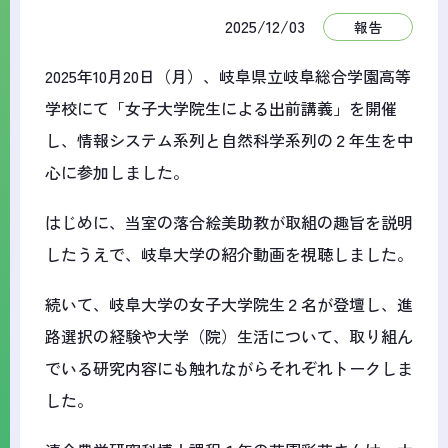
2025/12/03
報告
2025年10月20日（月）、岐阜県立岐阜総合学園高等
学校にて「女子大学院生による出前講義」を開催
し、情報システム系列と自然科学系列の２年生を中
心に参加しました。
はじめに、当室の落合絵美助教が取組の趣旨を説明
したうえで、岐阜大学の紹介動画を視聴しました。
続いて、岐阜大学の女子大学院生２名が登壇し、進
路選択の経験や大学（院）生活について、取り組ん
でいる研究内容にも触れながらそれぞれトークしま
した。