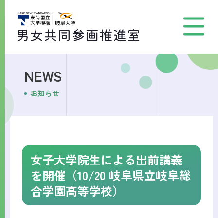
NEWS
お知らせ
女子大学院生による出前講義
を開催（10/20 岐阜県立岐阜総
合学園高等学校）