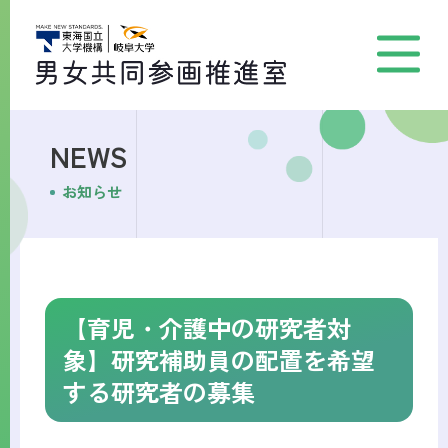
NEWS
お知らせ
【育児・介護中の研究者対
象】研究補助員の配置を希望
する研究者の募集