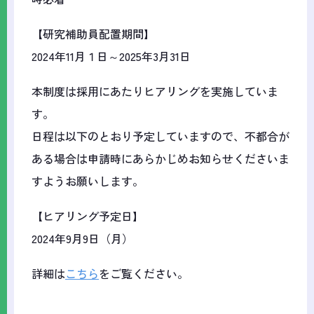
【研究補助員配置期間】
2024年11月１日～2025年3月31日
本制度は採用にあたりヒアリングを実施していま
す。
日程は以下のとおり予定していますので、不都合が
ある場合は申請時にあらかじめお知らせくださいま
すようお願いします。
【ヒアリング予定日】
2024年9月9日（月）
詳細は
こちら
をご覧ください。