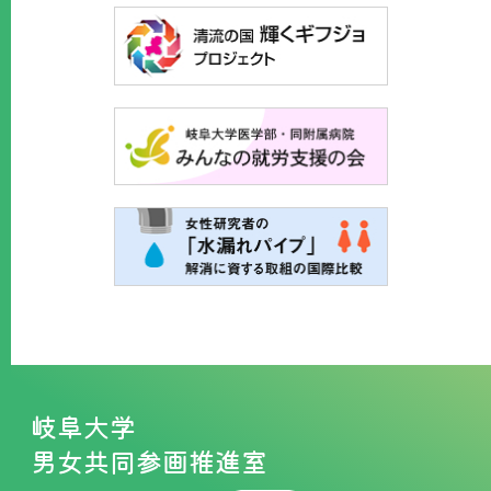
岐阜大学
男女共同参画推進室