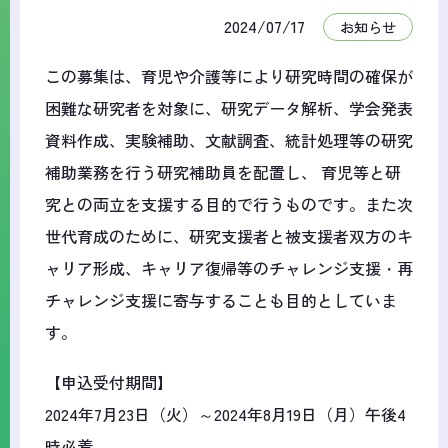
2024/07/17
お知らせ
この募集は、育児や介護等により研究時間の確保が
困難な研究者を対象に、研究データ解析、学会発表
資料作成、実験補助、文献調査、統計処理等の研究
補助業務を行う研究補助員を配置し、 育児等と研
究との両立を支援する目的で行うものです。また次
世代育成のために、研究支援者と被支援者双方のキ
ャリア形成、キャリア復帰等のチャレンジ支援・再
チャレンジ支援に寄与することも目的としていま
す。
【申込受付期間】
2024年7月23日（火）～2024年8月19日（月）午後4
時必着