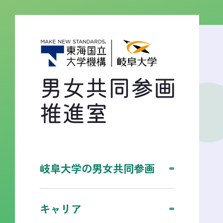
岐阜大学の男女共同参画
キャリア