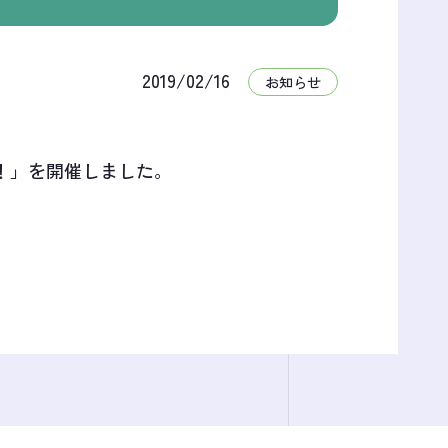
2019/02/16
お知らせ
！」を開催しました。