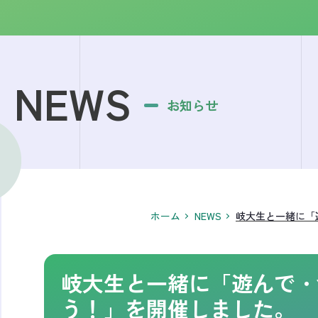
NEWS
お知らせ
ホーム
NEWS
岐大生と一緒に「
岐大生と一緒に「遊んで・
う！」を開催しました。