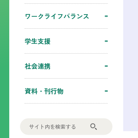
ワークライフバランス
学生支援
社会連携
資料・刊行物