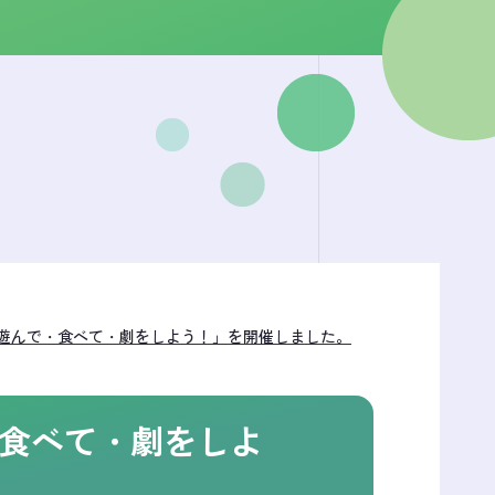
遊んで・食べて・劇をしよう！」を開催しました。
食べて・劇をしよ