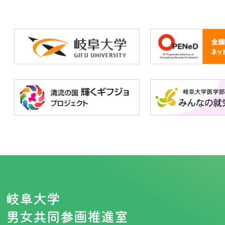
岐阜大学
男女共同参画推進室