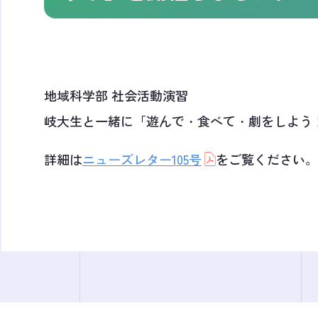
地域科学部 社会活動演習
岐大生と一緒に「遊んで・食べて・劇をしよう
詳細は
ニューズレター105号
をご覧ください。