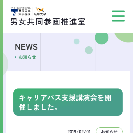
NEWS
お知らせ
キャリアパス支援講演会を開
催しました。
2019/02/01
お知らせ