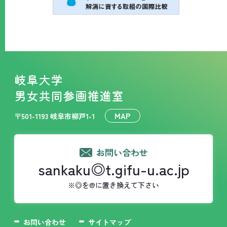
岐阜大学
男女共同参画推進室
MAP
〒501-1193 岐阜市柳戸1-1
お問い合わせ
sankaku◎t.gifu-u.ac.jp
※◎を@に置き換えて下さい
お問い合わせ
サイトマップ