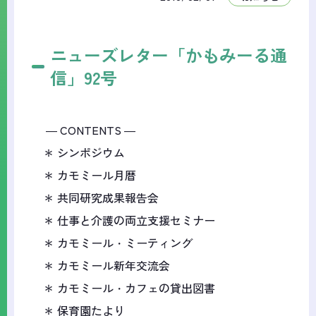
ニューズレター「かもみーる通
信」92号
― CONTENTS ―
＊ シンポジウム
＊ カモミール月暦
＊ 共同研究成果報告会
＊ 仕事と介護の両立支援セミナー
＊ カモミール・ミーティング
＊ カモミール新年交流会
＊ カモミール・カフェの貸出図書
＊ 保育園たより