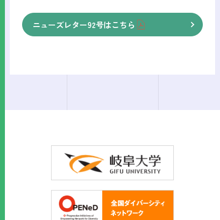
ニューズレター92号はこちら