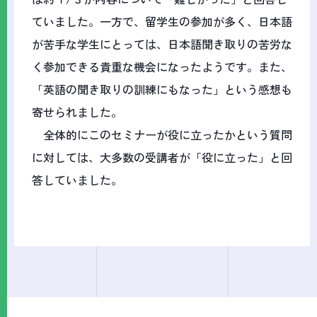
ていました。一方で、留学生の参加が多く、日本語
が苦手な学生にとっては、日本語聞き取りの苦労な
く参加できる貴重な機会になったようです。また、
「英語の聞き取りの訓練にもなった」という感想も
寄せられました。
全体的にこのセミナーが役に立ったかという質問
に対しては、大多数の受講者が「役に立った」と回
答していました。