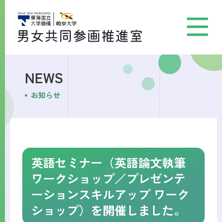
NEWS
お知らせ
英語セミナー（英語論文執筆
ワークショップ／プレゼンテ
ーションスキルアップ ワーク
ショップ）を開催しました。