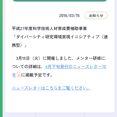
2016/03/15
お知らせ
平成27年度科学技術人材育成費補助事業
「ダイバーシティ研究環境実現イニシアティブ（連
携型）」
3月15日（火）に開催しました、メンター研修に
ついての詳細は、
4月下旬発行のニューズレター70
号
に掲載予定です。
ニューズレターはこちらをご覧ください。