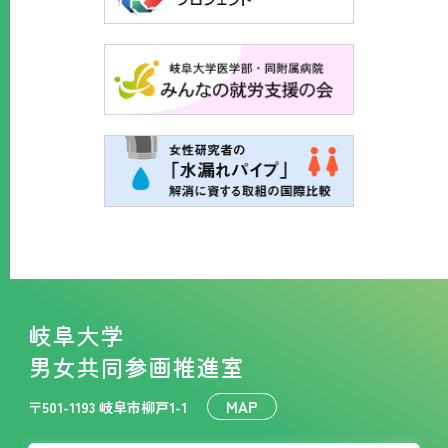
岐阜大学
男女共同参画推進室
MAP
〒501-1193 岐阜市柳戸1-1