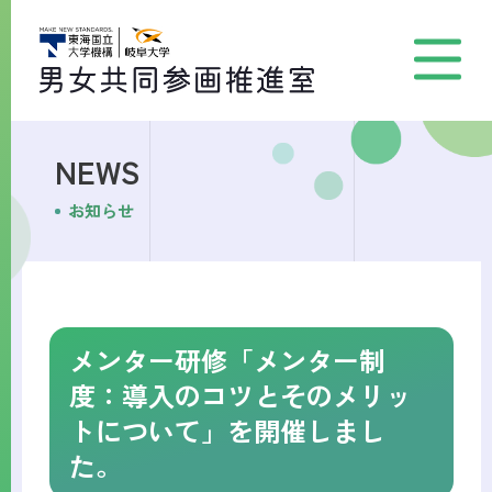
NEWS
お知らせ
メンター研修「メンター制
度：導入のコツとそのメリッ
トについて」を開催しまし
た。