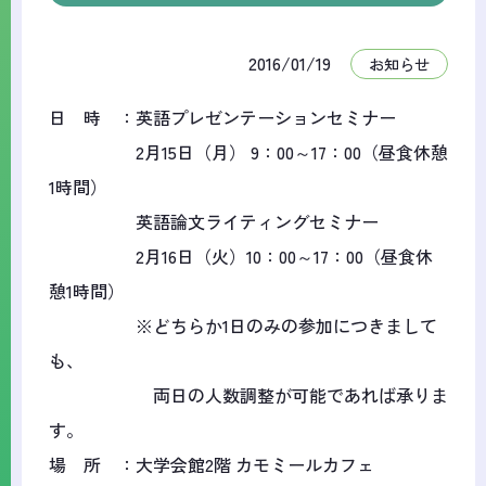
2016/01/19
お知らせ
日 時 ：英語プレゼンテーションセミナー
2月15日（月） 9：00～17：00（昼食休憩
1時間）
英語論文ライティングセミナー
2月16日（火）10：00～17：00（昼食休
憩1時間）
※どちらか1日のみの参加につきまして
も、
両日の人数調整が可能であれば承りま
す。
場 所 ：大学会館2階 カモミールカフェ