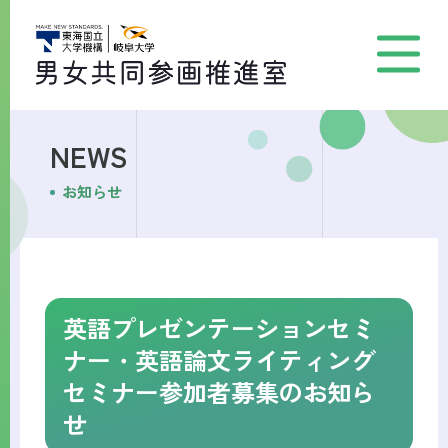
NEWS
お知らせ
英語プレゼンテーションセミ
ナー・英語論文ライティング
セミナー参加者募集のお知ら
せ