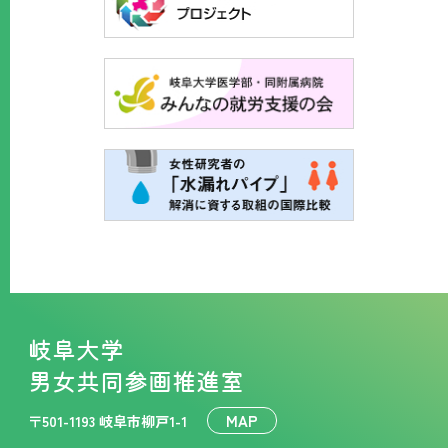
岐阜大学
男女共同参画推進室
MAP
〒501-1193 岐阜市柳戸1-1