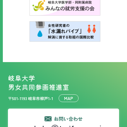
岐阜大学
男女共同参画推進室
MAP
〒501-1193 岐阜市柳戸1-1
お問い合わせ