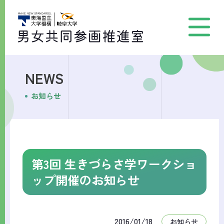
NEWS
お知らせ
第3回 生きづらさ学ワークショ
ップ開催のお知らせ
2016/01/18
お知らせ