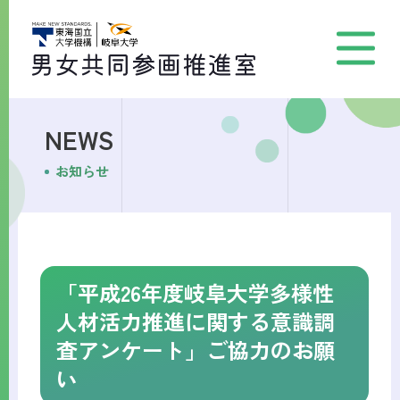
NEWS
お知らせ
「平成26年度岐阜大学多様性
人材活力推進に関する意識調
査アンケート」ご協力のお願
い