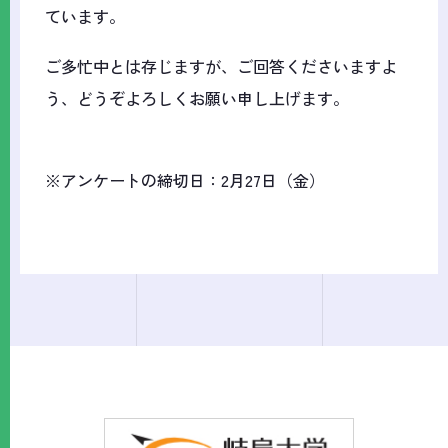
ています。
ご多忙中とは存じますが、ご回答くださいますよ
う、どうぞよろしくお願い申し上げます。
※アンケートの締切日：2月27日（金）