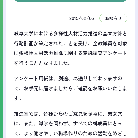
2015/02/06
お知らせ
岐阜大学における多様性人材活力推進の基本方針と
行動計画が策定されたことを受け、
全教職員
を対象
に多様性人材活力推進に関する意識調査アンケート
を行うこととなりました。
アンケート用紙は、別途、お送りしておりますの
で、お手元に届きましたらご確認をお願いいたしま
す。
推進室では、皆様からのご意見を参考に、男女共
に、また、職掌を問わず、すべての構成員にとっ
て、より働きやすい職場作りのための活動をめざし