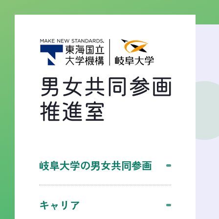
岐阜大学の男女共同参画
キャリア