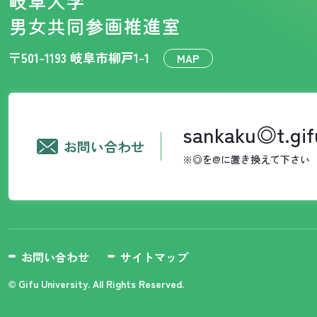
岐阜大学
男女共同参画推進室
〒501-1193 岐阜市柳戸1-1
MAP
sankaku◎t.gif
お問い合わせ
※◎を@に置き換えて下さい
お問い合わせ
サイトマップ
© Gifu University. All Rights Reserved.