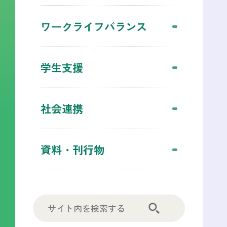
ワークライフバランス
学生支援
社会連携
資料・刊行物