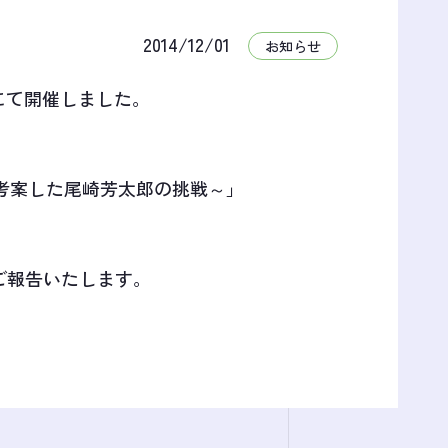
2014/12/01
お知らせ
にて開催しました。
考案した尾崎芳太郎の挑戦～」
ご報告いたします。