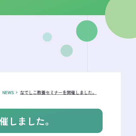
NEWS
なでしこ教養セミナーを開催しました。
催しました。