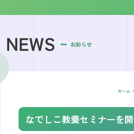
NEWS
お知らせ
ホーム
なでしこ教養セミナーを開