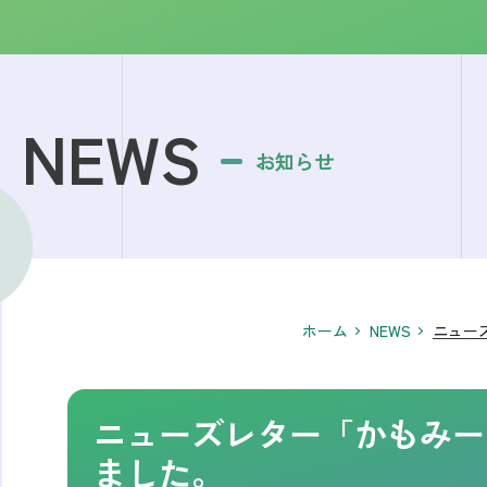
NEWS
お知らせ
ホーム
NEWS
ニュー
ニューズレター「かもみー
ました。