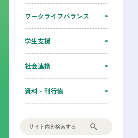
ワークライフバランス
学生支援
社会連携
資料・刊行物