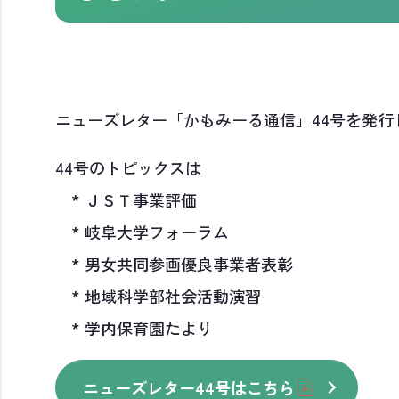
ニューズレター「かもみーる通信」44号を発行
44号のトピックスは
* ＪＳＴ事業評価
* 岐阜大学フォーラム
* 男女共同参画優良事業者表彰
* 地域科学部社会活動演習
* 学内保育園たより
ニューズレター44号はこちら