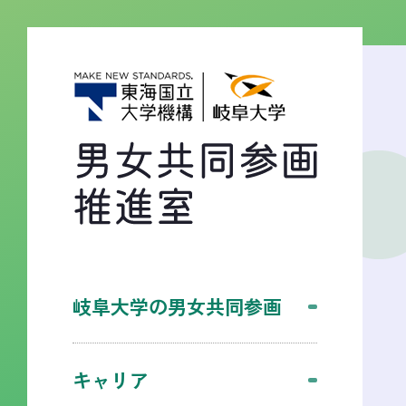
岐阜大学の男女共同参画
キャリア