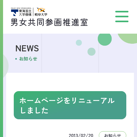
NEWS
お知らせ
ホームページをリニューアル
しました
2013/02/20
お知らせ