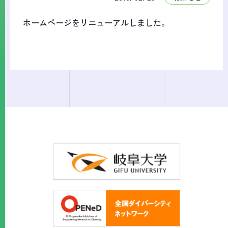
ホームページをリニューアルしました。