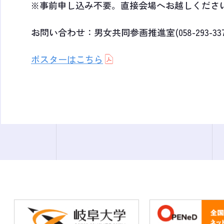
※事前申し込み不要。直接会場へお越しくださ
お問い合わせ：男女共同参画推進室(058-293-337
ポスターはこちら