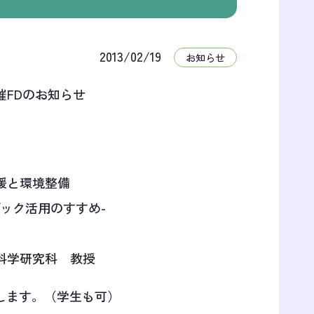
2013/02/19
お知らせ
FDのお知らせ
援と環境整備
ック活用のすすめ-
学研究科 教授
します。（学生も可）