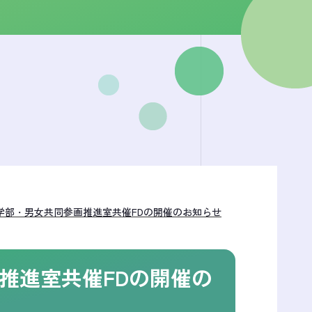
学部・男女共同参画推進室共催FDの開催のお知らせ
推進室共催FDの開催の