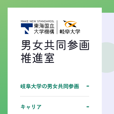
岐阜大学の男女共同参画
キャリア