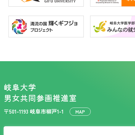
岐阜大学
男女共同参画推進室
〒501-1193 岐阜市柳戸1-1
MAP