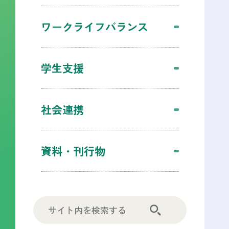
ワークライフバランス
学生支援
社会連携
資料・刊行物