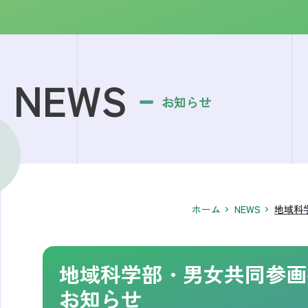
NEWS
お知らせ
ホーム
NEWS
地域科
地域科学部・男女共同参画
お知らせ