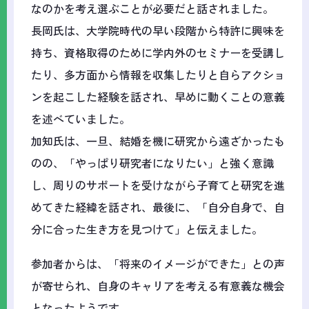
なのかを考え選ぶことが必要だと話されました。
長岡氏は、大学院時代の早い段階から特許に興味を
持ち、資格取得のために学内外のセミナーを受講し
たり、多方面から情報を収集したりと自らアクショ
ンを起こした経験を話され、早めに動くことの意義
を述べていました。
加知氏は、一旦、結婚を機に研究から遠ざかったも
のの、「やっぱり研究者になりたい」と強く意識
し、周りのサポートを受けながら子育てと研究を進
めてきた経緯を話され、最後に、「自分自身で、自
分に合った生き方を見つけて」と伝えました。
参加者からは、「将来のイメージができた」との声
が寄せられ、自身のキャリアを考える有意義な機会
となったようです。