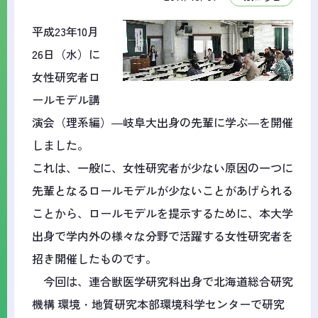
平成23年10月
26日（水）に
女性研究者ロ
ールモデル講
演会（理系編）―岐阜大出身の先輩に学ぶ―を開催
しました。
これは、一般に、女性研究者が少ない原因の一つに
先輩となるロールモデルが少ないことがあげられる
ことから、ロールモデルを提示するために、本大学
出身で学内外の様々な分野で活躍する女性研究者を
招き開催したものです。
今回は、連合獣医学研究科出身で北海道総合研究
機構 環境・地質研究本部環境科学センターで研究