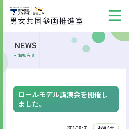
NEWS
お知らせ
ロールモデル講演会を開催し
ました。
2011/10/31
お知らせ