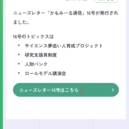
ニューズレター「かもみーる通信」16号が発行され
ました。
16号のトピックスは
* サイエンス夢追い人育成プロジェクト
* 研究支援員制度
* 人財バンク
* ロールモデル講演会
ニューズレター16号はこちら