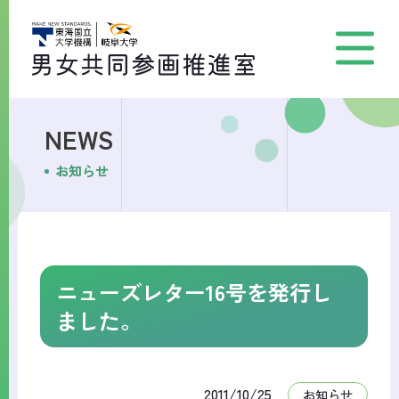
NEWS
お知らせ
ニューズレター16号を発行し
ました。
2011/10/25
お知らせ