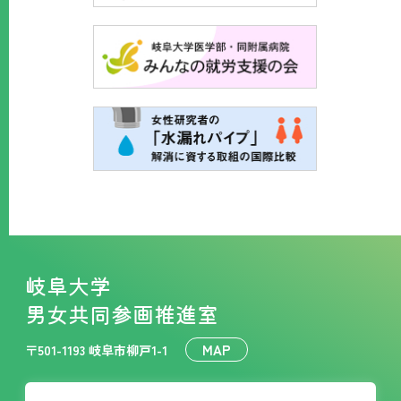
岐阜大学
男女共同参画推進室
MAP
〒501-1193 岐阜市柳戸1-1