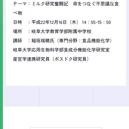
テーマ：ミルク研究奮闘記 命をつなぐ不思議な食
べ物
日時 ：平成22年12月16日（木） 14：55-15：50
場所 ：岐阜大学教育学部附属中学校
講師 ：稲垣瑞穂氏（専門分野：食品機能化学）
岐阜大学応用生物科学部食成分機能化学研究室
産官学連携研究員（ポスドク研究員）