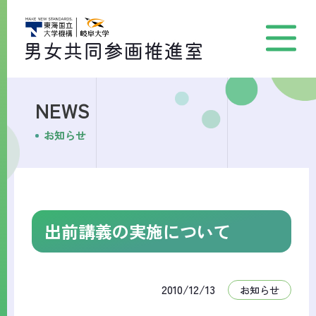
NEWS
お知らせ
出前講義の実施について
2010/12/13
お知らせ