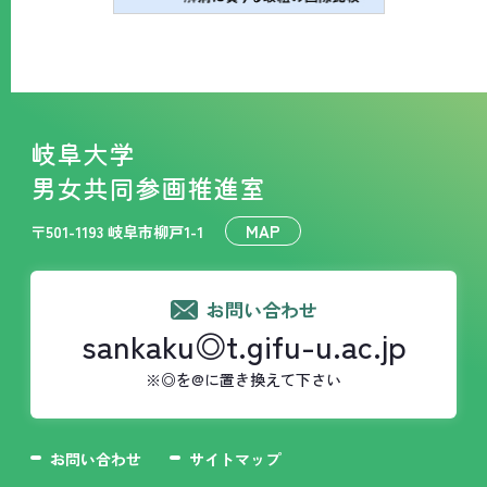
岐阜大学
男女共同参画推進室
MAP
〒501-1193 岐阜市柳戸1-1
お問い合わせ
sankaku◎t.gifu-u.ac.jp
※◎を@に置き換えて下さい
お問い合わせ
サイトマップ