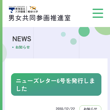
NEWS
お知らせ
ニューズレター6号を発行しま
した
2010/12/22
お知らせ