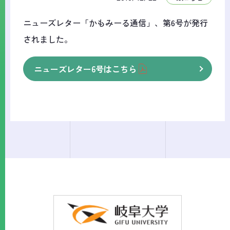
ニューズレター「かもみーる通信」、第6号が発行
されました。
ニューズレター6号はこちら