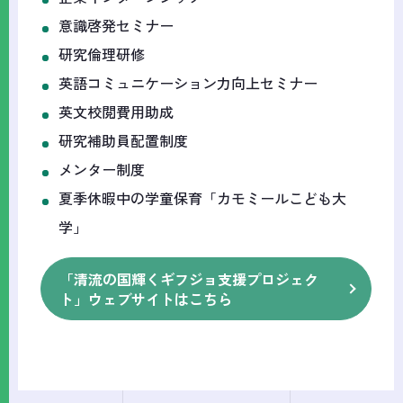
意識啓発セミナー
研究倫理研修
英語コミュニケーション力向上セミナー
英文校閲費用助成
研究補助員配置制度
メンター制度
夏季休暇中の学童保育「カモミールこども大
学」
「清流の国輝くギフジョ支援プロジェク
ト」ウェブサイトはこちら