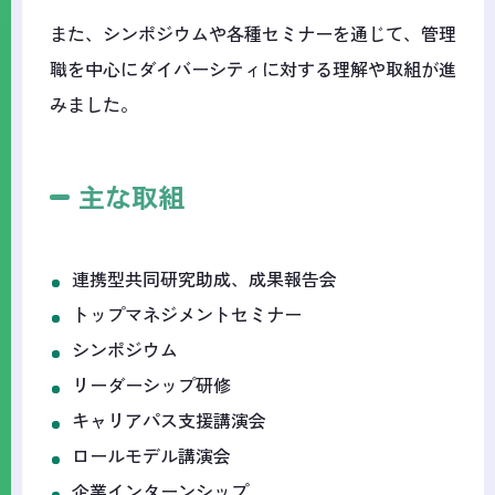
また、シンポジウムや各種セミナーを通じて、管理
職を中心にダイバーシティに対する理解や取組が進
みました。
主な取組
連携型共同研究助成、成果報告会
トップマネジメントセミナー
シンポジウム
リーダーシップ研修
キャリアパス支援講演会
ロールモデル講演会
企業インターンシップ