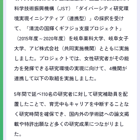
科学技術振興機構（JST）「ダイバーシティ研究環
境実現イニシアティブ（連携型）」の採択を受け
て、「清流の国輝くギフジョ支援プロジェクト」
（2015年度～2020年度）を岐阜薬科大学、岐阜女子
大学、アピ株式会社（共同実施機関）とともに実施
しました。プロジェクトでは、女性研究者がその能
力を発揮できる研究環境の実現に向けて、4機関が
連携して以下の取組を実施しました。
5年間で延べ110名の研究者に対して研究補助員を配
置したことで、育児中もキャリアを中断することな
く研究時間を確保でき、国内外の学術誌への論文掲
載や特許出願など多くの研究成果につながりまし
た。